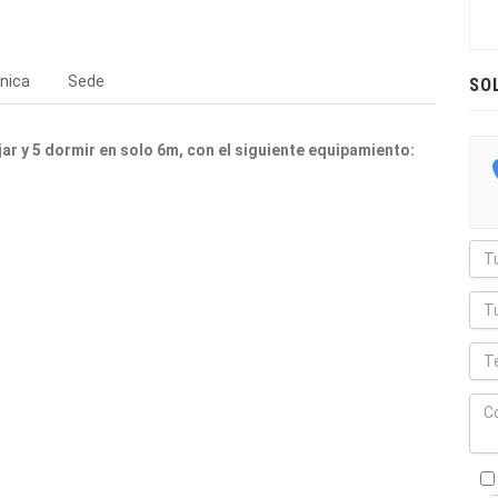
nica
Sede
SO
ar y 5 dormir en solo 6m, con el siguiente equipamiento: