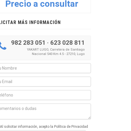
Precio a consultar
LICITAR MÁS INFORMACIÓN
982 283 051
·
623 028 811
YAKART LUGO, Carretera de Santiago
Nacional 540 Km 4.5 - 27210, Lugo
Al solicitar información, acepto la Política de Privacidad