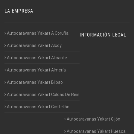
LA EMPRESA
Autocaravanas Yakart A Coruña
INFORMACIÓN LEGAL
Autocaravanas Yakart Alcoy
Autocaravanas Yakart Alicante
Autocaravanas Yakart Almería
Autocaravanas Yakart Bilbao
Autocaravanas Yakart Caldas De Reis
Autocaravanas Yakart Castellón
Autocaravanas Yakart Gijón
Autocaravanas Yakart Huesca