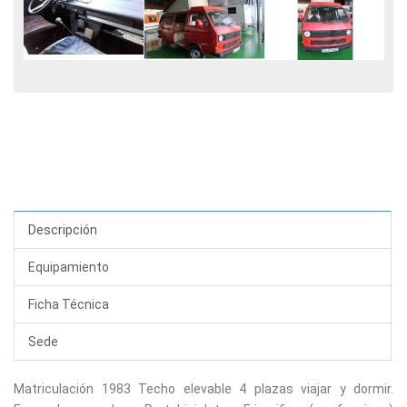
Descripción
Equipamiento
Ficha Técnica
Sede
Matriculación 1983 Techo elevable 4 plazas viajar y dormir.