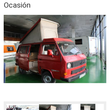
Ocasión