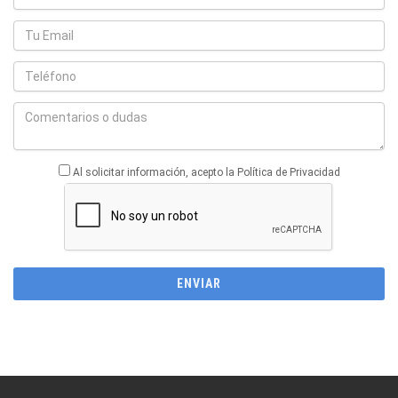
Al solicitar información, acepto la Política de Privacidad