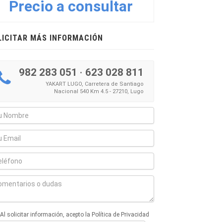
Precio a consultar
LICITAR MÁS INFORMACIÓN
982 283 051
·
623 028 811
YAKART LUGO, Carretera de Santiago
Nacional 540 Km 4.5 - 27210, Lugo
Al solicitar información, acepto la Política de Privacidad