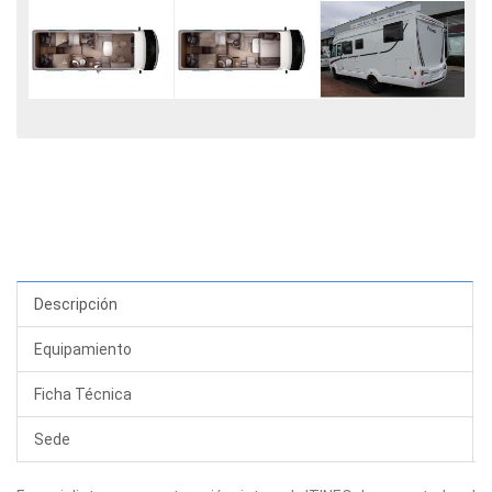
Descripción
Equipamiento
Ficha Técnica
Sede