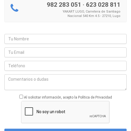
982 283 051
·
623 028 811
YAKART LUGO, Carretera de Santiago
Nacional 540 Km 4.5 - 27210, Lugo
Al solicitar información, acepto la Política de Privacidad