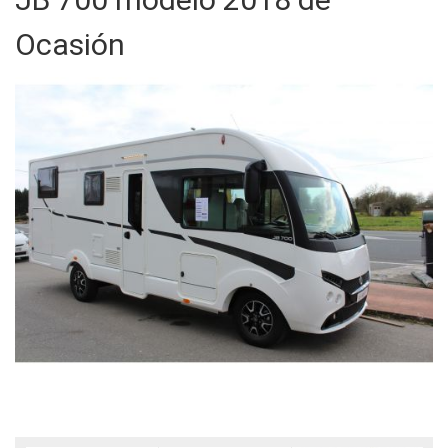
Ocasión