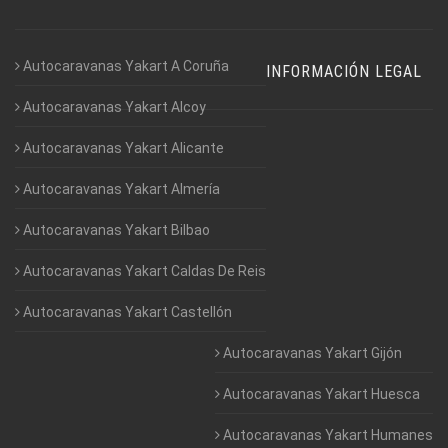
Autocaravanas Yakart A Coruña
INFORMACIÓN LEGAL
Autocaravanas Yakart Alcoy
Autocaravanas Yakart Alicante
Autocaravanas Yakart Almería
Autocaravanas Yakart Bilbao
Autocaravanas Yakart Caldas De Reis
Autocaravanas Yakart Castellón
Autocaravanas Yakart Gijón
Autocaravanas Yakart Huesca
Autocaravanas Yakart Humanes