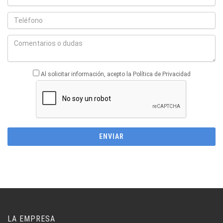
Al solicitar información, acepto la Política de Privacidad
LA EMPRESA