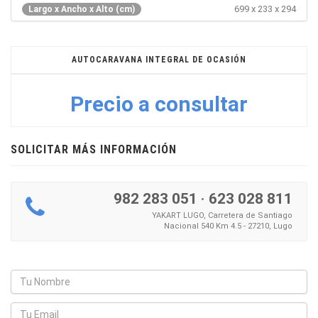
699 x 233 x 294
Largo x Ancho x Alto (cm)
AUTOCARAVANA INTEGRAL DE OCASIÓN
Precio a consultar
SOLICITAR MÁS INFORMACIÓN
982 283 051
·
623 028 811
YAKART LUGO, Carretera de Santiago
Nacional 540 Km 4.5 - 27210, Lugo