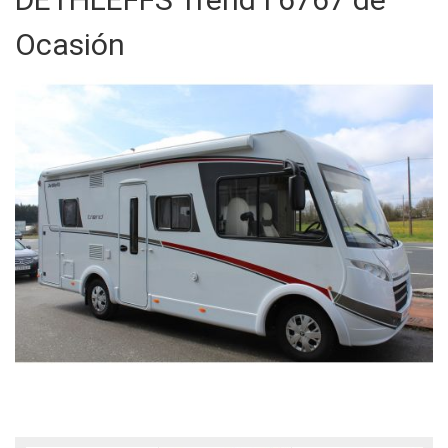
Ocasión