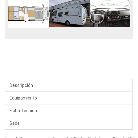
Descripción
Equipamiento
Ficha Técnica
Sede