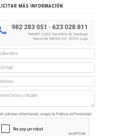
LICITAR MÁS INFORMACIÓN
982 283 051
·
623 028 811
YAKART LUGO, Carretera de Santiago
Nacional 540 Km 4.5 - 27210, Lugo
Al solicitar información, acepto la Política de Privacidad