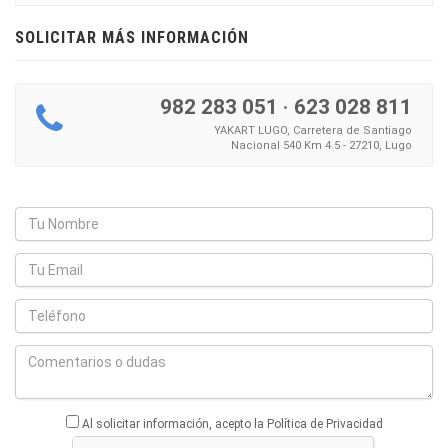
SOLICITAR MÁS INFORMACIÓN
982 283 051
·
623 028 811
YAKART LUGO, Carretera de Santiago
Nacional 540 Km 4.5 - 27210, Lugo
Al solicitar información, acepto la Política de Privacidad