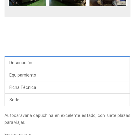
Descripción
Equipamiento
Ficha Técnica
Sede
Autocaravana capuchina en excelente estado, con siete plazas
para viajar.
Equipamiento: