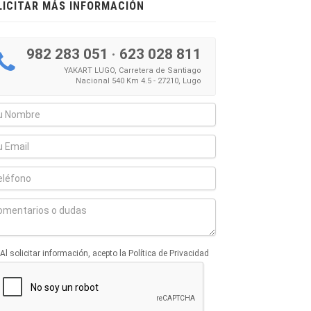
LICITAR MÁS INFORMACIÓN
982 283 051
·
623 028 811
YAKART LUGO, Carretera de Santiago
Nacional 540 Km 4.5 - 27210, Lugo
Al solicitar información, acepto la Política de Privacidad