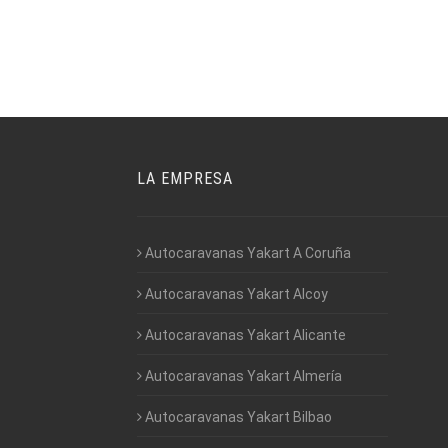
LA EMPRESA
Autocaravanas Yakart A Coruña
Autocaravanas Yakart Alcoy
Autocaravanas Yakart Alicante
Autocaravanas Yakart Almería
Autocaravanas Yakart Bilbao