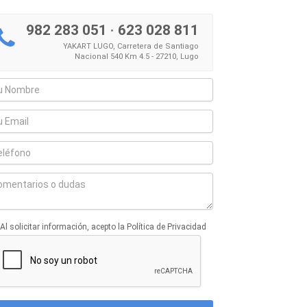
982 283 051
·
623 028 811
YAKART LUGO, Carretera de Santiago
Nacional 540 Km 4.5 - 27210, Lugo
Al solicitar información, acepto la Política de Privacidad