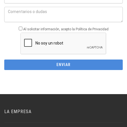
Al solicitar información, acepto la Política de Privacidad
LA EMPRESA