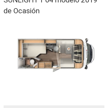
de Ocasión