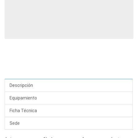
Descripción
Equipamiento
Ficha Técnica
Sede