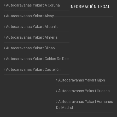
Autocaravanas Yakart A Coruña
INFORMACIÓN LEGAL
Autocaravanas Yakart Alcoy
Autocaravanas Yakart Alicante
Autocaravanas Yakart Almería
Autocaravanas Yakart Bilbao
Autocaravanas Yakart Caldas De Reis
Autocaravanas Yakart Castellón
Autocaravanas Yakart Gijón
Autocaravanas Yakart Huesca
Autocaravanas Yakart Humanes
De Madrid