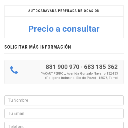
AUTOCARAVANA PERFILADA DE OCASIÓN
Precio a consultar
SOLICITAR MÁS INFORMACIÓN
881 900 970
·
683 185 362
YAKART FERROL, Avenida Gonzalo Navarro 132-133
(Polígono industrial Rio do Pozo) - 15578, Ferrol