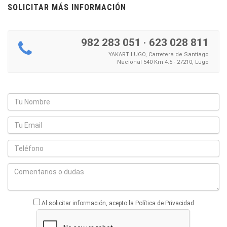
SOLICITAR MÁS INFORMACIÓN
982 283 051
·
623 028 811
YAKART LUGO, Carretera de Santiago
Nacional 540 Km 4.5 - 27210, Lugo
Al solicitar información, acepto la Política de Privacidad