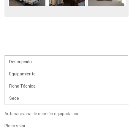
Descripción
Equipamiento
Ficha Técnica
Sede
Autocaravana de ocasión equipada con:
Placa solar