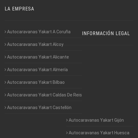
LA EMPRESA
Autocaravanas Yakart A Coruña
INFORMACIÓN LEGAL
Autocaravanas Yakart Alcoy
Autocaravanas Yakart Alicante
Autocaravanas Yakart Almería
Autocaravanas Yakart Bilbao
Autocaravanas Yakart Caldas De Reis
Autocaravanas Yakart Castellón
Autocaravanas Yakart Gijón
Autocaravanas Yakart Huesca