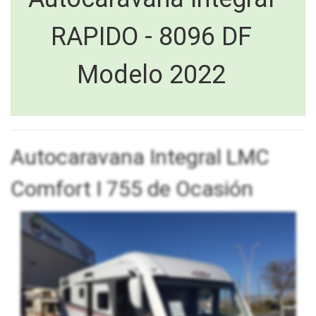
RAPIDO - 8096 DF
Modelo 2022
Autocaravana Integral LMC
Comfort I 755 de Ocasión