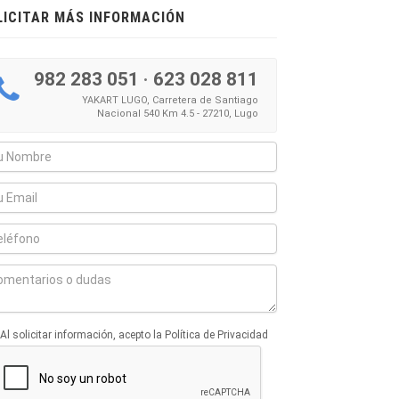
LICITAR MÁS INFORMACIÓN
982 283 051
·
623 028 811
YAKART LUGO, Carretera de Santiago
Nacional 540 Km 4.5 - 27210, Lugo
Al solicitar información, acepto la Política de Privacidad