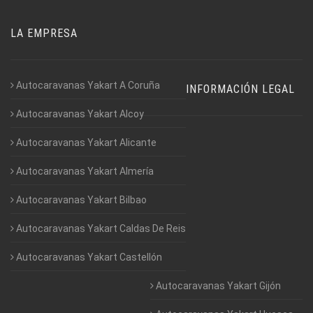
LA EMPRESA
Autocaravanas Yakart A Coruña
INFORMACIÓN LEGAL
Autocaravanas Yakart Alcoy
Autocaravanas Yakart Alicante
Autocaravanas Yakart Almería
Autocaravanas Yakart Bilbao
Autocaravanas Yakart Caldas De Reis
Autocaravanas Yakart Castellón
Autocaravanas Yakart Gijón