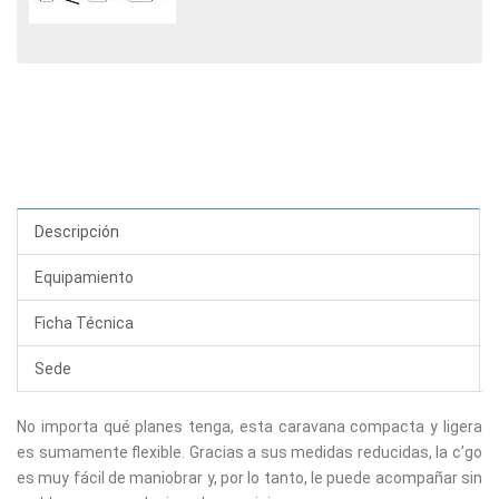
Descripción
Equipamiento
Ficha Técnica
Sede
No importa qué planes tenga, esta caravana compacta y ligera
es sumamente flexible. Gracias a sus medidas reducidas, la c’go
es muy fácil de maniobrar y, por lo tanto, le puede acompañar sin