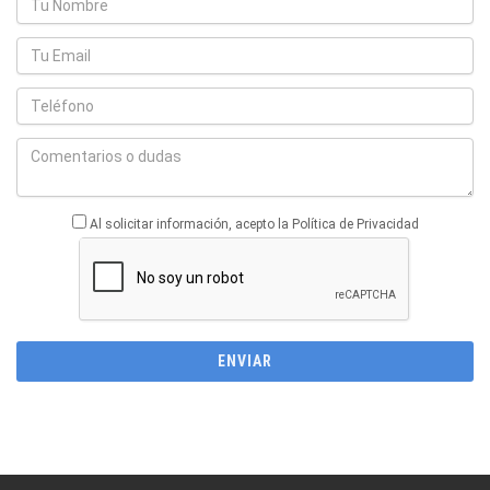
Al solicitar información, acepto la Política de Privacidad