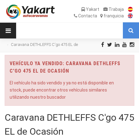
Yakart
Trabaja
Contacta
franquicia
Caravana DETHLEFFS C'go 475 EL de
Ocasión
VEHÍCULO YA VENDIDO: CARAVANA DETHLEFFS
C'GO 475 EL DE OCASIÓN
El vehículo ha sido vendido y ya no está disponible en
stock, puede encontrar otros vehículos similares
utilizando nuestro buscador
Caravana DETHLEFFS C'go 475
EL de Ocasión