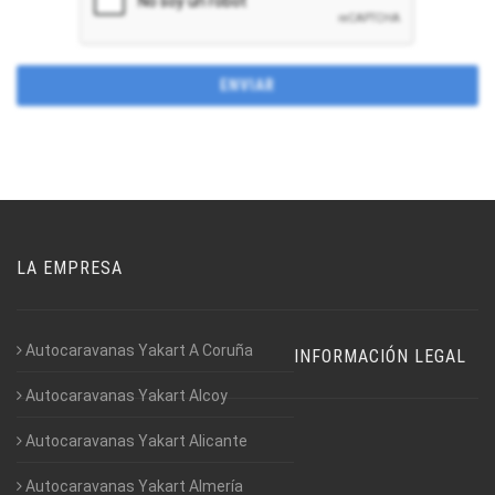
LA EMPRESA
Autocaravanas Yakart A Coruña
INFORMACIÓN LEGAL
Autocaravanas Yakart Alcoy
Autocaravanas Yakart Alicante
Autocaravanas Yakart Almería