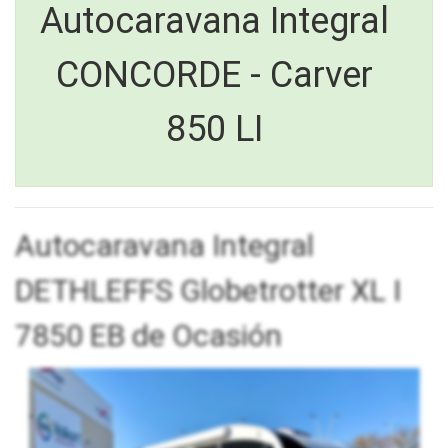
Autocaravana Integral
CONCORDE - Carver
850 LI
Autocaravana Integral
DETHLEFFS Globetrotter XL I
7850 EB de Ocasión