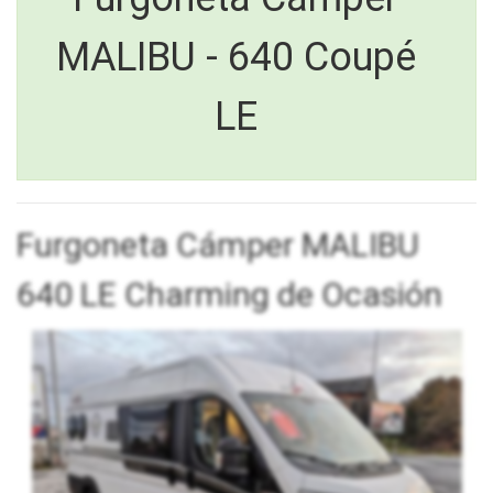
MALIBU - 640 Coupé
LE
Furgoneta Cámper MALIBU
640 LE Charming de Ocasión