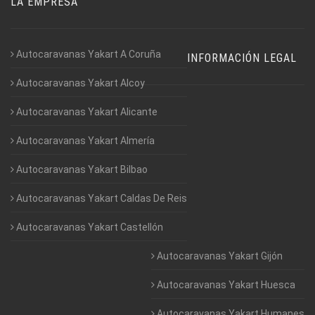
LA EMPRESA
Autocaravanas Yakart A Coruña
INFORMACIÓN LEGAL
Autocaravanas Yakart Alcoy
Autocaravanas Yakart Alicante
Autocaravanas Yakart Almería
Autocaravanas Yakart Bilbao
Autocaravanas Yakart Caldas De Reis
Autocaravanas Yakart Castellón
Autocaravanas Yakart Gijón
Autocaravanas Yakart Huesca
Autocaravanas Yakart Humanes