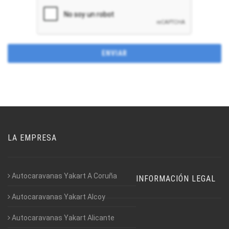
LA EMPRESA
Autocaravanas Yakart A Coruña
INFORMACIÓN LEGAL
Autocaravanas Yakart Alcoy
Autocaravanas Yakart Alicante