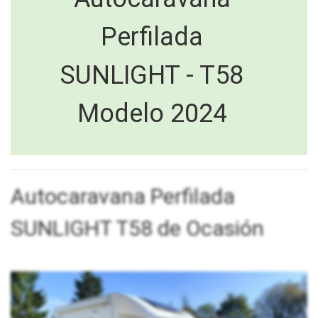
Perfilada
SUNLIGHT - T58
Modelo 2024
Autocaravana Perfilada
SUNLIGHT T58 de Ocasión