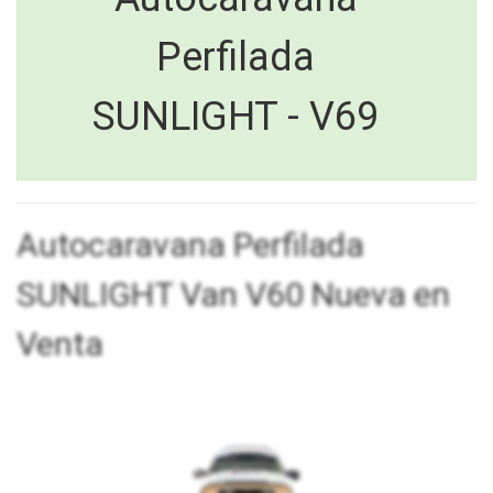
Perfilada
SUNLIGHT - V69
Autocaravana Perfilada
SUNLIGHT Van V60 Nueva en
Venta