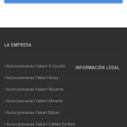
LA EMPRESA
Autocaravanas Yakart A Coruña
INFORMACIÓN LEGAL
Autocaravanas Yakart Alcoy
Autocaravanas Yakart Alicante
Autocaravanas Yakart Almería
Autocaravanas Yakart Bilbao
Autocaravanas Yakart Caldas De Reis