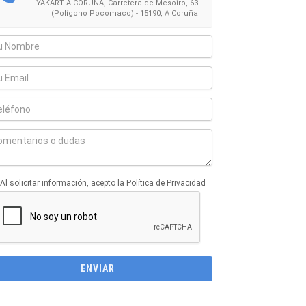
YAKART A CORUÑA, Carretera de Mesoiro, 63
(Polígono Pocomaco) - 15190, A Coruña
Al solicitar información, acepto la Política de Privacidad