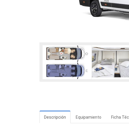
Descripción
Equipamiento
Ficha Téc