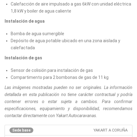
Calefacción de aire impulsado a gas 6kW con unidad eléctrica
1,8 kW y boiler de agua caliente
Instalación de agua
Bomba de agua sumergible
Depósito de agua potable ubicado en una zona aislada y
calefactada
Instalación de gas
Sensor de colisión para instalación de gas
Compartimento para 2 bombonas de gas de 11 kg
Las imágenes mostradas pueden no ser originales. La información
detallada en esta publicación no tiene carácter contractual y podría
contener errores o estar sujeta a cambios. Para confirmar
especificaciones, equipamiento y disponibilidad, recomendamos
contactar directamente con Yakart Autocaravanas.
YAKART A CORUÑA
Sede base