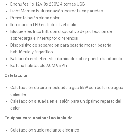
Enchufes 1x 12V, 8x 230V, 4 tomas USB
Light Moments: iluminación indirecta en paredes
Preinstalación placa solar
Iluminación LED en todo el vehículo
Bloque eléctrico EBL con dispositivo de protección de
sobrecarga e interruptor diferencial
Dispositivo de separación para batería motor, batería
habitáculo y frigorífico
Baldaquín embellecedor iluminado sobre puerta habitáculo
Batería habitáculo AGM 95 Ah
Calefacción
Calefacción de aire impulsado a gas 6kW con boiler de agua
caliente
Calefacción situada en el salón para un óptimo reparto del
calor
Equipamiento opcional no incluído
Calefacción suelo radiante eléctrico