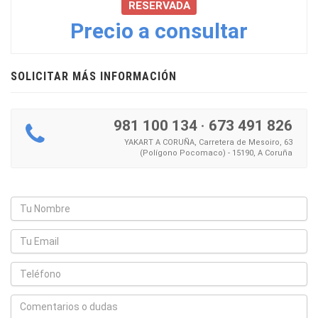
RESERVADA
Precio a consultar
SOLICITAR MÁS INFORMACIÓN
981 100 134
·
673 491 826
YAKART A CORUÑA, Carretera de Mesoiro, 63
(Polígono Pocomaco) - 15190, A Coruña