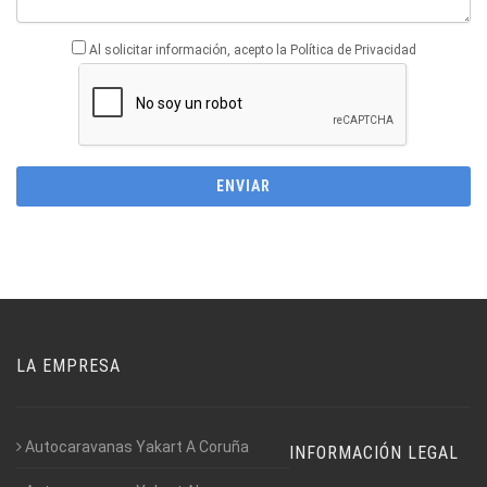
Al solicitar información, acepto la Política de Privacidad
LA EMPRESA
Autocaravanas Yakart A Coruña
INFORMACIÓN LEGAL