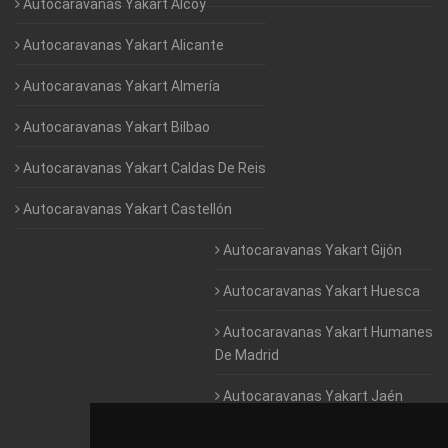
Autocaravanas Yakart Alcoy
Autocaravanas Yakart Alicante
Autocaravanas Yakart Almería
Autocaravanas Yakart Bilbao
Autocaravanas Yakart Caldas De Reis
Autocaravanas Yakart Castellón
Autocaravanas Yakart Gijón
Autocaravanas Yakart Huesca
Autocaravanas Yakart Humanes
De Madrid
Autocaravanas Yakart Jaén
Autocaravanas Yakart Lugo