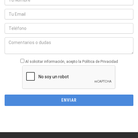
Al solicitar información, acepto la Política de Privacidad