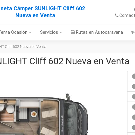
neta Cámper SUNLIGHT Cliff 602
Nueva en Venta
Contac
Venta Ocasión
Servicios
Rutas en Autocaravana
 Cliff 602 Nueva en Venta
LIGHT Cliff 602 Nueva en Venta