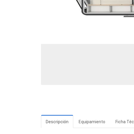
Descripción
Equipamiento
Ficha Téc