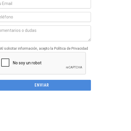
Al solicitar información, acepto la Política de Privacidad