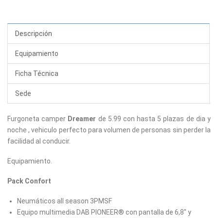
Descripción
Equipamiento
Ficha Técnica
Sede
Furgoneta camper
Dreamer
de 5.99 con hasta 5 plazas de dia y
noche , vehiculo perfecto para volumen de personas sin perder la
facilidad al conducir.
Equipamiento.
Pack Confort
Neumáticos all season 3PMSF
Equipo multimedia DAB PIONEER® con pantalla de 6,8" y