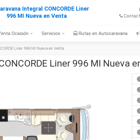
aravana Integral CONCORDE Liner
996 MI Nueva en Venta
Contac
Venta Ocasión
Servicios
Rutas en Autocaravana
CORDE Liner 996 MI Nueva en Venta
 CONCORDE Liner 996 MI Nueva e