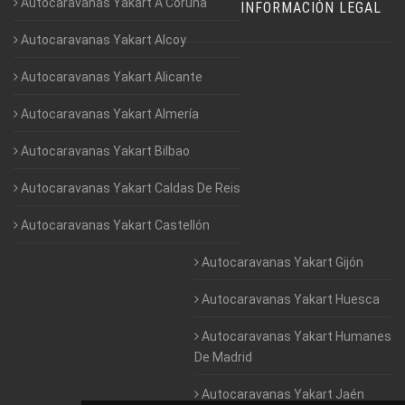
Autocaravanas Yakart A Coruña
INFORMACIÓN LEGAL
Autocaravanas Yakart Alcoy
Autocaravanas Yakart Alicante
Autocaravanas Yakart Almería
Autocaravanas Yakart Bilbao
Autocaravanas Yakart Caldas De Reis
Autocaravanas Yakart Castellón
Autocaravanas Yakart Gijón
Autocaravanas Yakart Huesca
Autocaravanas Yakart Humanes
De Madrid
Autocaravanas Yakart Jaén