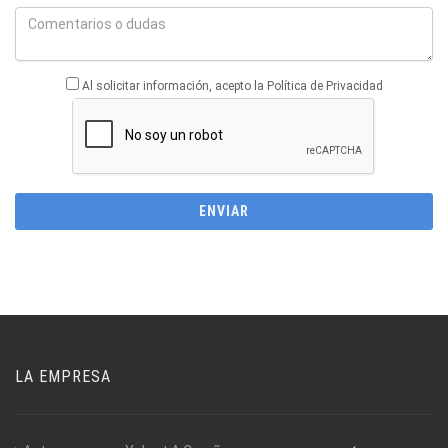
Al solicitar información, acepto la Política de Privacidad
LA EMPRESA