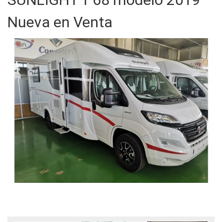
Nueva en Venta