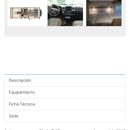
Descripción
Equipamiento
Ficha Técnica
Sede