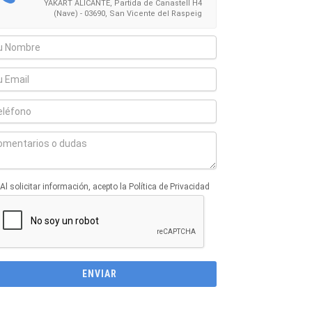
YAKART ALICANTE, Partida de Canastell H4
(Nave) - 03690, San Vicente del Raspeig
Al solicitar información, acepto la Política de Privacidad