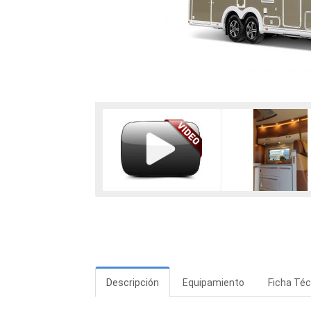
Descripción
Equipamiento
Ficha Téc