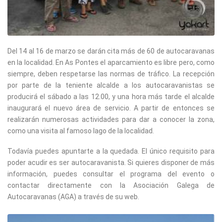
Del 14 al 16 de marzo se darán cita más de 60 de autocaravanas
en la localidad. En As Pontes el aparcamiento es libre pero, como
siempre, deben respetarse las normas de tráfico. La recepción
por parte de la teniente alcalde a los autocaravanistas se
producirá el sábado a las 12.00, y una hora más tarde el alcalde
inaugurará el nuevo área de servicio. A partir de entonces se
realizarán numerosas actividades para dar a conocer la zona,
como una visita al famoso lago de la localidad.
Todavía puedes apuntarte a la quedada. El único requisito para
poder acudir es ser autocaravanista. Si quieres disponer de más
información, puedes consultar el programa del evento o
contactar directamente con la Asociación Galega de
Autocaravanas (AGA) a través de su web.