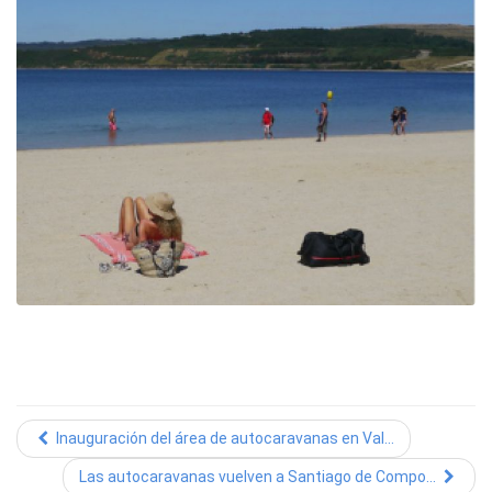
Inauguración del área de autocaravanas en Val...
Las autocaravanas vuelven a Santiago de Compo...