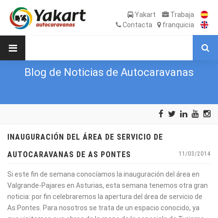
Yakart
Trabaja
Contacta
franquicia
Blog de Noticias de Autocaravanas
INAUGURACIÓN DEL ÁREA DE SERVICIO DE
AUTOCARAVANAS DE AS PONTES
11/03/2014
Si este fin de semana conocíamos la inauguración del área en
Valgrande-Pajares en Asturias, esta semana tenemos otra gran
noticia: por fin celebraremos la apertura del área de servicio de
As Pontes. Para nosotros se trata de un espacio conocido, ya