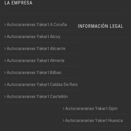
LA EMPRESA
Autocaravanas Yakart A Coruña
INFORMACIÓN LEGAL
Autocaravanas Yakart Alcoy
Autocaravanas Yakart Alicante
Autocaravanas Yakart Almería
Autocaravanas Yakart Bilbao
Autocaravanas Yakart Caldas De Reis
Autocaravanas Yakart Castellón
Autocaravanas Yakart Gijón
Autocaravanas Yakart Huesca