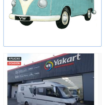
4 PLAZAS
OCASIÓN