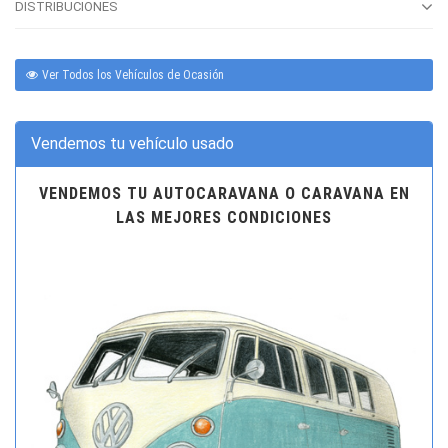
DISTRIBUCIONES
Ver Todos los Vehículos de Ocasión
Vendemos tu vehículo usado
VENDEMOS TU AUTOCARAVANA O CARAVANA EN
LAS MEJORES CONDICIONES