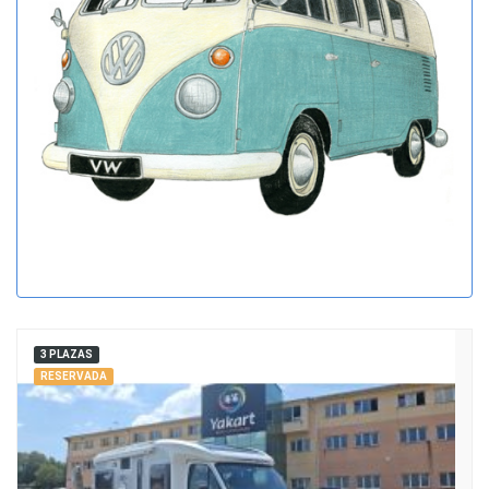
3 PLAZAS
RESERVADA