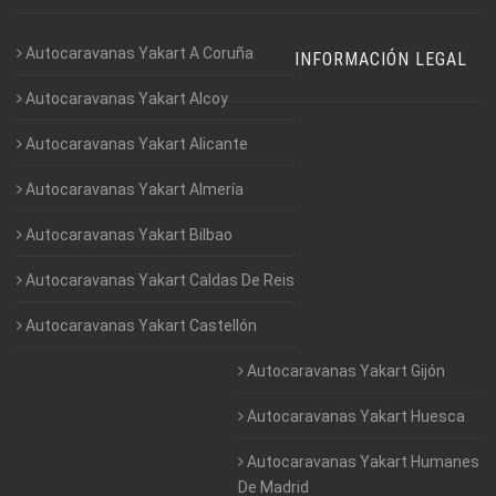
Autocaravanas Yakart A Coruña
INFORMACIÓN LEGAL
Autocaravanas Yakart Alcoy
Autocaravanas Yakart Alicante
Autocaravanas Yakart Almería
Autocaravanas Yakart Bilbao
Autocaravanas Yakart Caldas De Reis
Autocaravanas Yakart Castellón
Autocaravanas Yakart Gijón
Autocaravanas Yakart Huesca
Autocaravanas Yakart Humanes
De Madrid