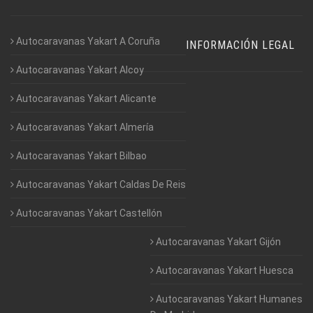
Autocaravanas Yakart A Coruña
INFORMACIÓN LEGAL
Autocaravanas Yakart Alcoy
Autocaravanas Yakart Alicante
Autocaravanas Yakart Almería
Autocaravanas Yakart Bilbao
Autocaravanas Yakart Caldas De Reis
Autocaravanas Yakart Castellón
Autocaravanas Yakart Gijón
Autocaravanas Yakart Huesca
Autocaravanas Yakart Humanes