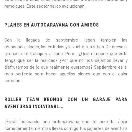
remolques. Este sector ha ido evolucionan...
PLANES EN AUTOCARAVANA CON AMIGOS
Con la llegada de septiembre llegan también las
responsabilidades, los estudios y la vuelta a la rutina. De nuevo al
gimnasio, al trabajo y a casa. Pero… ¿Quién impone que esta
tenga que ser la realidad? ¿Por qué no nos dejamos llevar y
disfrutamos de lo que realmente queremos? Septiembre es el
mes perfecto para hacer aquellos planes que con el calor
sofocan...
ROLLER TEAM KRONOS CON UN GARAJE PARA
AVENTURAS INOLVIDABL...
¿Estás buscando una autocaravana que te permita viajar
cómodamente mientras llevas contigo tus juguetes de aventura