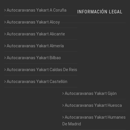
Autocaravanas Yakart A Coruña
INFORMACIÓN LEGAL
Autocaravanas Yakart Alcoy
Autocaravanas Yakart Alicante
Autocaravanas Yakart Almería
Autocaravanas Yakart Bilbao
Autocaravanas Yakart Caldas De Reis
Autocaravanas Yakart Castellón
Autocaravanas Yakart Gijón
Autocaravanas Yakart Huesca
Autocaravanas Yakart Humanes
De Madrid